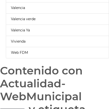
Valencia
Valencia verde
Valencia Ya
Vivienda
Web FDM
Contenido con
Actualidad-
WebMunicipal