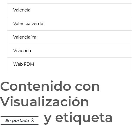
Valencia
Valencia verde
Valencia Ya
Vivienda
Web FDM
Contenido con
Visualización
y etiqueta
En portada