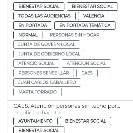
BIENESTAR SOCIAL
BIENESTAR SOCIAL
TODAS LAS AUDIENCIAS
VALENCIA
EN PORTADA
EN PORTADA TEMÁTICA
NORMAL
PERSONAS SIN HOGAR
JUNTA DE GOVERN LOCAL
JUNTA DE GOBIERNO LOCAL
ATENCIÓ SOCIAL
ATENCION SOCIAL
PERSONES SENSE LLAR
CAES
JUAN CARLOS CABALLERO
MARTA TORRADO
CAES. Atención personas sin techo por lluvias
modificado hace 1 año
AYUNTAMIENTO
BIENESTAR SOCIAL
BIENESTAR SOCIAL