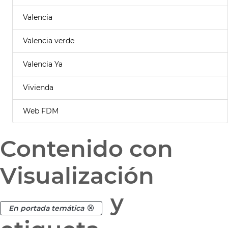
Valencia
Valencia verde
Valencia Ya
Vivienda
Web FDM
Contenido con
Visualización
y
En portada temática