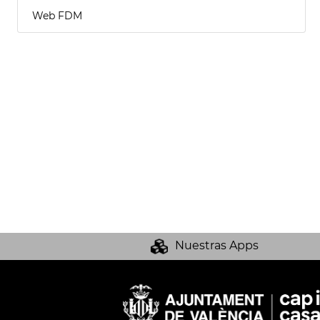
Web FDM
Nuestras Apps