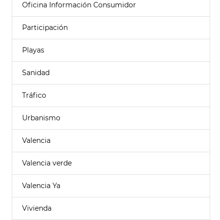
Oficina Información Consumidor
Participación
Playas
Sanidad
Tráfico
Urbanismo
Valencia
Valencia verde
Valencia Ya
Vivienda