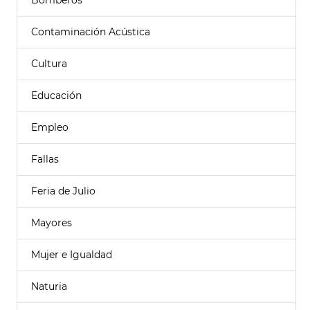
Bomberos
Contaminación Acústica
Cultura
Educación
Empleo
Fallas
Feria de Julio
Mayores
Mujer e Igualdad
Naturia