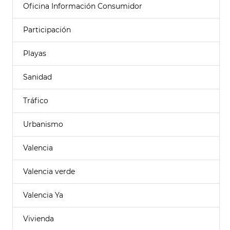
Oficina Información Consumidor
Participación
Playas
Sanidad
Tráfico
Urbanismo
Valencia
Valencia verde
Valencia Ya
Vivienda