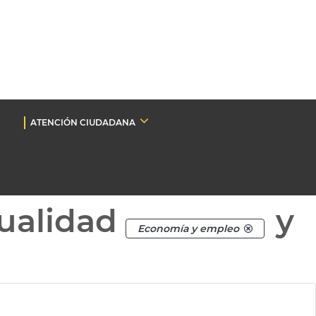
ATENCIÓN CIUDADANA
ualidad
y
Economía y empleo