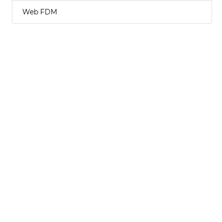
Web FDM