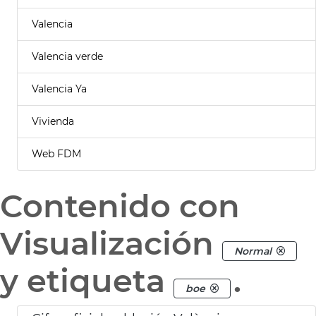
Valencia
Valencia verde
Valencia Ya
Vivienda
Web FDM
Contenido con
Visualización
Normal
y etiqueta
.
boe