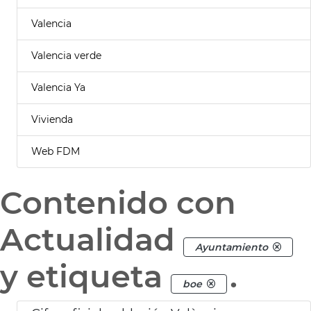
Valencia
Valencia verde
Valencia Ya
Vivienda
Web FDM
Contenido con
Actualidad
Ayuntamiento
y etiqueta
.
boe