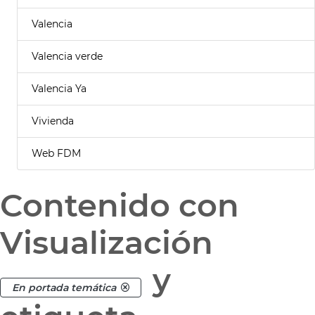
Valencia
Valencia verde
Valencia Ya
Vivienda
Web FDM
Contenido con
Visualización
y
En portada temática