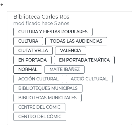
.
Biblioteca Carles Ros
modificado hace 5 años
CULTURA Y FIESTAS POPULARES
CULTURA
TODAS LAS AUDIENCIAS
CIUTAT VELLA
VALENCIA
EN PORTADA
EN PORTADA TEMÁTICA
NORMAL
MAITE IBÁÑEZ
ACCIÓN CULTURAL
ACCIÓ CULTURAL
BIBLIOTEQUES MUNICIPALS
BIBLIOTECAS MUNICIPALES
CENTRE DEL CÒMIC
CENTRO DEL CÓMIC