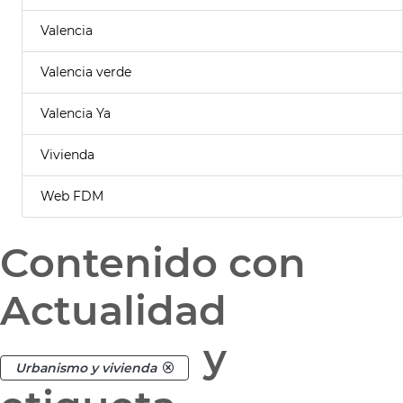
Valencia
Valencia verde
Valencia Ya
Vivienda
Web FDM
Contenido con
Actualidad
y
Urbanismo y vivienda