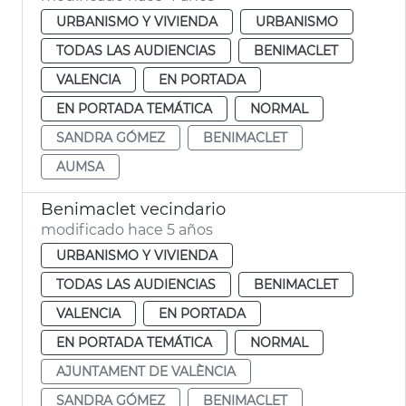
URBANISMO Y VIVIENDA
URBANISMO
TODAS LAS AUDIENCIAS
BENIMACLET
VALENCIA
EN PORTADA
EN PORTADA TEMÁTICA
NORMAL
SANDRA GÓMEZ
BENIMACLET
AUMSA
Benimaclet vecindario
modificado hace 5 años
URBANISMO Y VIVIENDA
TODAS LAS AUDIENCIAS
BENIMACLET
VALENCIA
EN PORTADA
EN PORTADA TEMÁTICA
NORMAL
AJUNTAMENT DE VALÈNCIA
SANDRA GÓMEZ
BENIMACLET