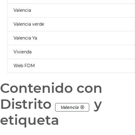
Valencia
Valencia verde
Valencia Ya
Vivienda
Web FDM
Contenido con
Distrito
y
Valencia
etiqueta