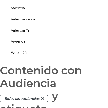
Valencia
Valencia verde
Valencia Ya
Vivienda
Web FDM
Contenido con
Audiencia
y
Todas las audiencias