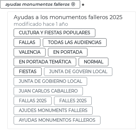
.
ayudas monumentos falleros
Ayudas a los monumentos falleros 2025
modificado hace 1 año
CULTURA Y FIESTAS POPULARES
FALLAS
TODAS LAS AUDIENCIAS
VALENCIA
EN PORTADA
EN PORTADA TEMÁTICA
NORMAL
FIESTAS
JUNTA DE GOVERN LOCAL
JUNTA DE GOBIERNO LOCAL
JUAN CARLOS CABALLERO
FALLAS 2025
FALLES 2025
AJUDES MONUMENTS FALLERS
AYUDAS MONUMENTOS FALLEROS