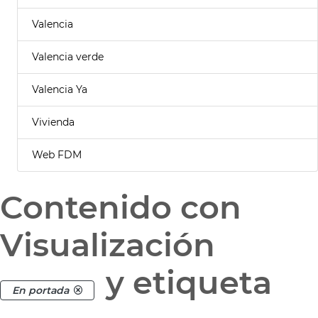
Valencia
Valencia verde
Valencia Ya
Vivienda
Web FDM
Contenido con
Visualización
y etiqueta
En portada