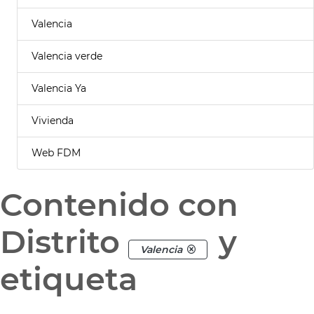
Valencia
Valencia verde
Valencia Ya
Vivienda
Web FDM
Contenido con
Distrito
y
Valencia
etiqueta