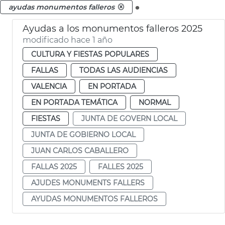
.
ayudas monumentos falleros
Ayudas a los monumentos falleros 2025
modificado hace 1 año
CULTURA Y FIESTAS POPULARES
FALLAS
TODAS LAS AUDIENCIAS
VALENCIA
EN PORTADA
EN PORTADA TEMÁTICA
NORMAL
FIESTAS
JUNTA DE GOVERN LOCAL
JUNTA DE GOBIERNO LOCAL
JUAN CARLOS CABALLERO
FALLAS 2025
FALLES 2025
AJUDES MONUMENTS FALLERS
AYUDAS MONUMENTOS FALLEROS