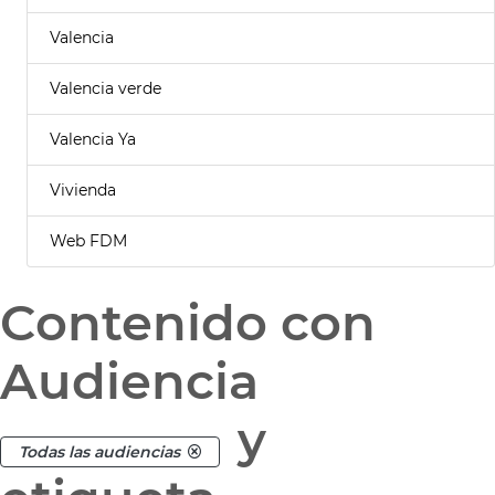
Valencia
Valencia verde
Valencia Ya
Vivienda
Web FDM
Contenido con
Audiencia
y
Todas las audiencias