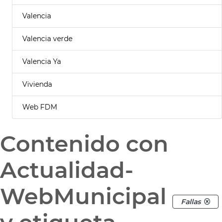
Valencia
Valencia verde
Valencia Ya
Vivienda
Web FDM
Contenido con
Actualidad-
WebMunicipal
Fallas