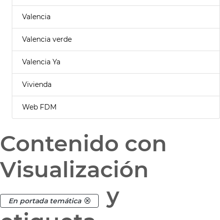
Valencia
Valencia verde
Valencia Ya
Vivienda
Web FDM
Contenido con
Visualización
y
En portada temática