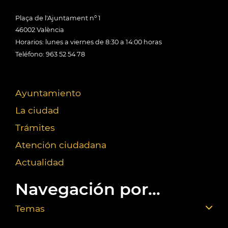
Plaça de l'Ajuntament nº 1
46002 València
Horarios: lunes a viernes de 8:30 a 14:00 horas
Teléfono: 963 52 54 78
Ayuntamiento
La ciudad
Trámites
Atención ciudadana
Actualidad
Navegación por...
Temas