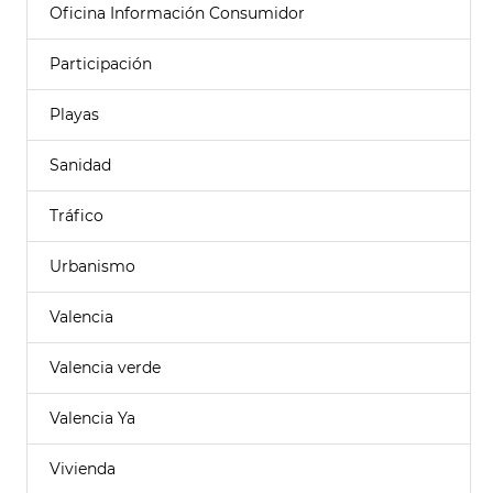
Oficina Información Consumidor
Participación
Playas
Sanidad
Tráfico
Urbanismo
Valencia
Valencia verde
Valencia Ya
Vivienda