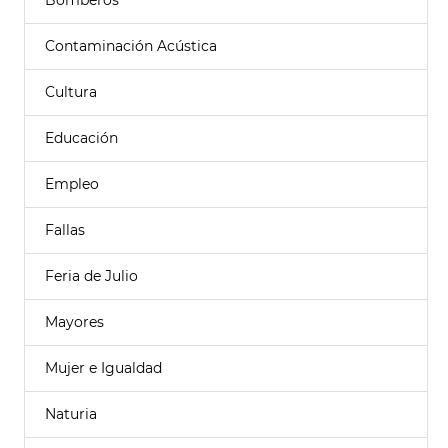
Bomberos
Contaminación Acústica
Cultura
Educación
Empleo
Fallas
Feria de Julio
Mayores
Mujer e Igualdad
Naturia