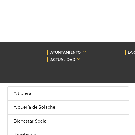
AYUNTAMIENTO
LA 
ACTUALIDAD
Albufera
Alquería de Solache
Bienestar Social