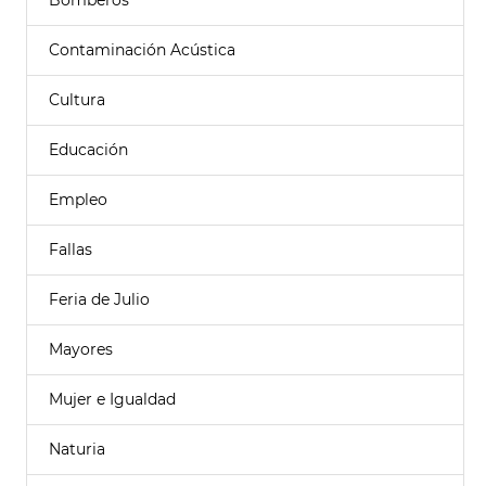
Bomberos
Contaminación Acústica
Cultura
Educación
Empleo
Fallas
Feria de Julio
Mayores
Mujer e Igualdad
Naturia