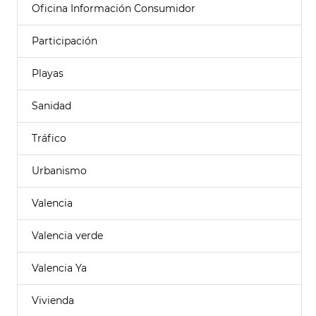
Oficina Información Consumidor
Participación
Playas
Sanidad
Tráfico
Urbanismo
Valencia
Valencia verde
Valencia Ya
Vivienda