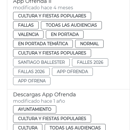
App Ofrenda II
modificado hace 4 meses
CULTURA Y FIESTAS POPULARES
FALLAS
TODAS LAS AUDIENCIAS
VALENCIA
EN PORTADA
EN PORTADA TEMÁTICA
NORMAL
CULTURA Y FIESTAS POPULARES
SANTIAGO BALLESTER
FALLES 2026
FALLAS 2026
APP OFRENDA
APP OFRENA
Descargas App Ofrenda
modificado hace 1 año
AYUNTAMIENTO
CULTURA Y FIESTAS POPULARES
CULTURA
TODAS LAS AUDIENCIAS