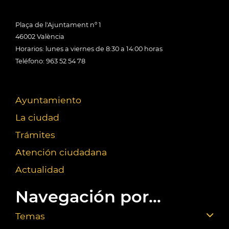
Plaça de l'Ajuntament nº 1
46002 València
Horarios: lunes a viernes de 8:30 a 14:00 horas
Teléfono: 963 52 54 78
Ayuntamiento
La ciudad
Trámites
Atención ciudadana
Actualidad
Navegación por...
Temas