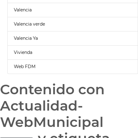
Valencia
Valencia verde
Valencia Ya
Vivienda
Web FDM
Contenido con
Actualidad-
WebMunicipal