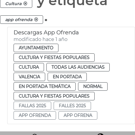
y etiqueta
Cultura
.
app ofrenda
Descargas App Ofrenda
modificado hace 1 año
AYUNTAMIENTO
CULTURA Y FIESTAS POPULARES
CULTURA
TODAS LAS AUDIENCIAS
VALENCIA
EN PORTADA
EN PORTADA TEMÁTICA
NORMAL
CULTURA Y FIESTAS POPULARES
FALLAS 2025
FALLES 2025
APP OFRENDA
APP OFRENA