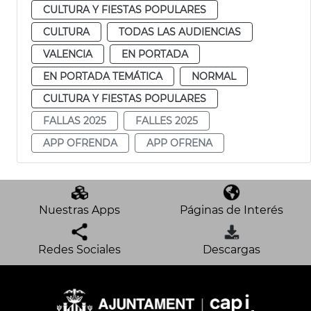
CULTURA Y FIESTAS POPULARES
CULTURA
TODAS LAS AUDIENCIAS
VALENCIA
EN PORTADA
EN PORTADA TEMÁTICA
NORMAL
CULTURA Y FIESTAS POPULARES
FALLAS 2025
FALLES 2025
APP OFRENDA
APP OFRENA
Nuestras Apps
Páginas de Interés
Redes Sociales
Descargas