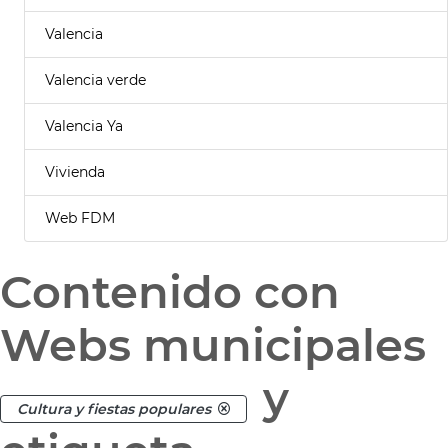
Valencia
Valencia verde
Valencia Ya
Vivienda
Web FDM
Contenido con
Webs municipales
y
Cultura y fiestas populares