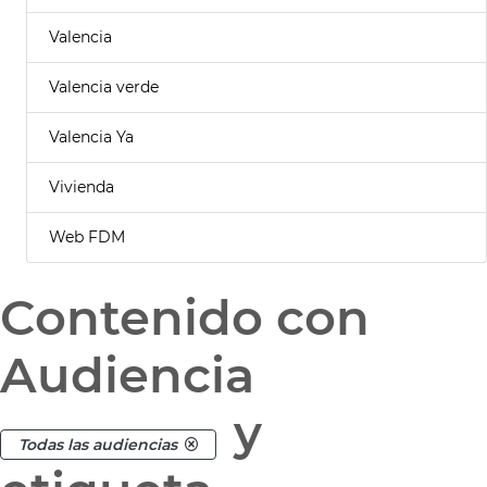
Valencia
Valencia verde
Valencia Ya
Vivienda
Web FDM
Contenido con
Audiencia
y
Todas las audiencias