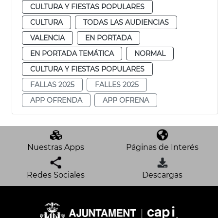
CULTURA Y FIESTAS POPULARES
CULTURA
TODAS LAS AUDIENCIAS
VALENCIA
EN PORTADA
EN PORTADA TEMÁTICA
NORMAL
CULTURA Y FIESTAS POPULARES
FALLAS 2025
FALLES 2025
APP OFRENDA
APP OFRENA
Nuestras Apps
Páginas de Interés
Redes Sociales
Descargas