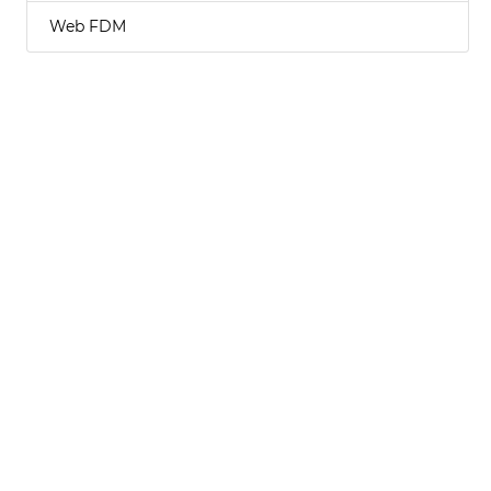
Web FDM