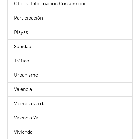
Oficina Información Consumidor
Participación
Playas
Sanidad
Tráfico
Urbanismo
Valencia
Valencia verde
Valencia Ya
Vivienda