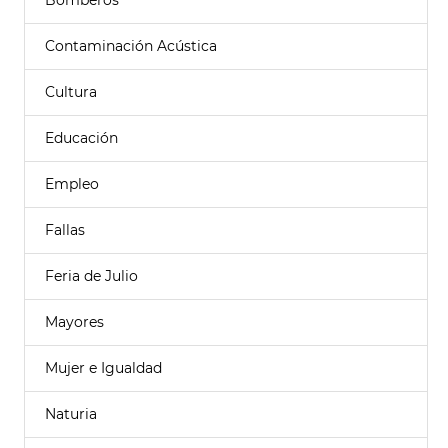
Bomberos
Contaminación Acústica
Cultura
Educación
Empleo
Fallas
Feria de Julio
Mayores
Mujer e Igualdad
Naturia