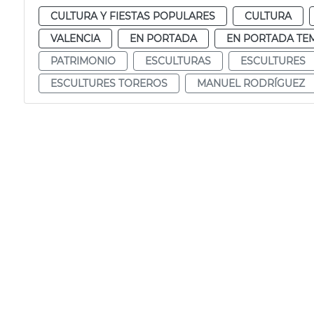
CULTURA Y FIESTAS POPULARES
CULTURA
VALENCIA
EN PORTADA
EN PORTADA TE
PATRIMONIO
ESCULTURAS
ESCULTURES
ESCULTURES TOREROS
MANUEL RODRÍGUEZ