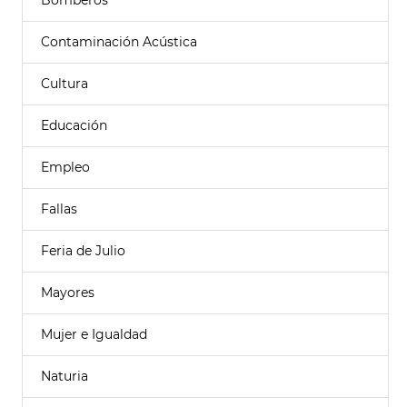
Bomberos
Contaminación Acústica
Cultura
Educación
Empleo
Fallas
Feria de Julio
Mayores
Mujer e Igualdad
Naturia