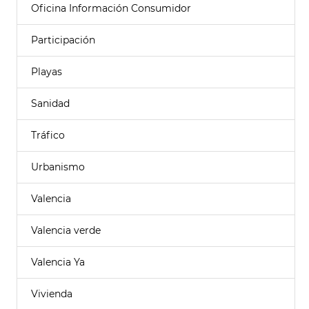
Oficina Información Consumidor
Participación
Playas
Sanidad
Tráfico
Urbanismo
Valencia
Valencia verde
Valencia Ya
Vivienda