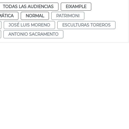
TODAS LAS AUDIENCIAS
EIXAMPLE
MÁTICA
NORMAL
PATRIMONI
JOSÉ LUIS MORENO
ESCULTURAS TOREROS
ANTONIO SACRAMENTO