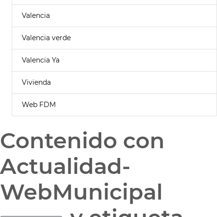
Valencia
Valencia verde
Valencia Ya
Vivienda
Web FDM
Contenido con
Actualidad-
WebMunicipal