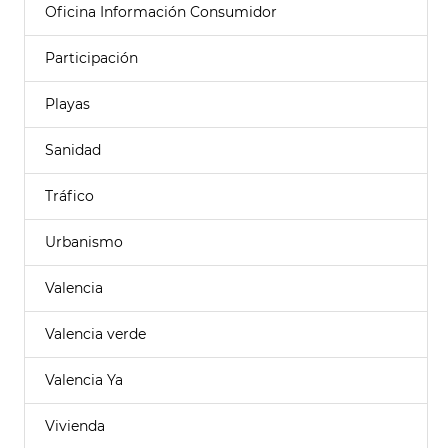
Oficina Información Consumidor
Participación
Playas
Sanidad
Tráfico
Urbanismo
Valencia
Valencia verde
Valencia Ya
Vivienda