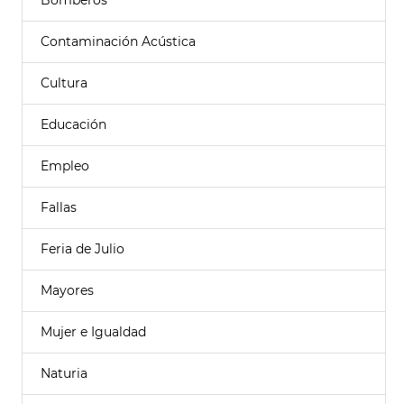
Bomberos
Contaminación Acústica
Cultura
Educación
Empleo
Fallas
Feria de Julio
Mayores
Mujer e Igualdad
Naturia