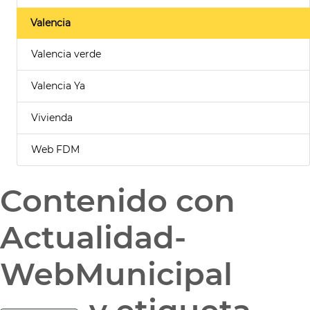
Valencia
Valencia verde
Valencia Ya
Vivienda
Web FDM
Contenido con
Actualidad-
WebMunicipal