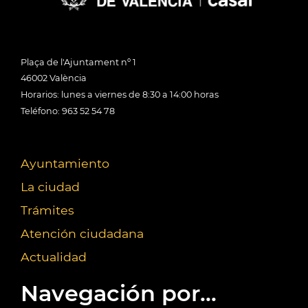
Plaça de l'Ajuntament nº 1
46002 València
Horarios: lunes a viernes de 8:30 a 14:00 horas
Teléfono: 963 52 54 78
Ayuntamiento
La ciudad
Trámites
Atención ciudadana
Actualidad
Navegación por...