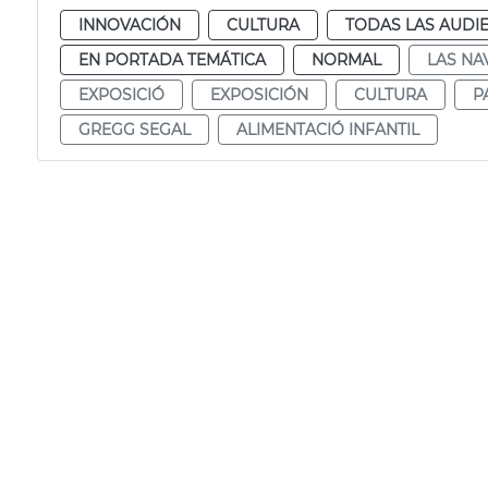
INNOVACIÓN
CULTURA
TODAS LAS AUDI
EN PORTADA TEMÁTICA
NORMAL
LAS NA
EXPOSICIÓ
EXPOSICIÓN
CULTURA
P
GREGG SEGAL
ALIMENTACIÓ INFANTIL