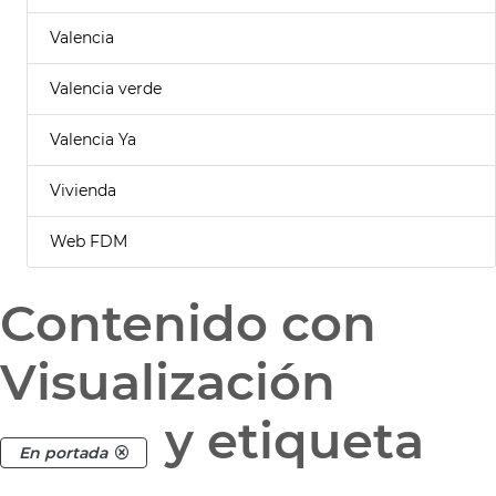
Valencia
Valencia verde
Valencia Ya
Vivienda
Web FDM
Contenido con
Visualización
y etiqueta
En portada