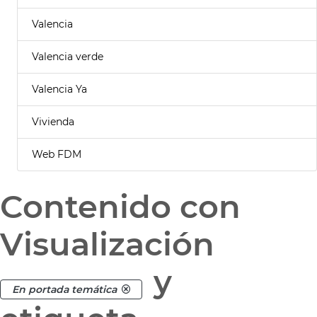
Valencia
Valencia verde
Valencia Ya
Vivienda
Web FDM
Contenido con
Visualización
y
En portada temática