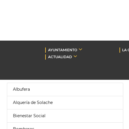
AYUNTAMIENTO
LA 
ACTUALIDAD
Albufera
Alquería de Solache
Bienestar Social