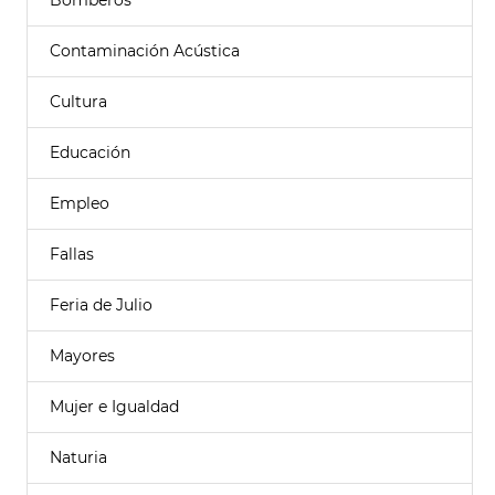
Bomberos
Contaminación Acústica
Cultura
Educación
Empleo
Fallas
Feria de Julio
Mayores
Mujer e Igualdad
Naturia