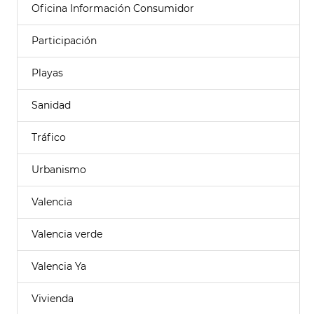
Oficina Información Consumidor
Participación
Playas
Sanidad
Tráfico
Urbanismo
Valencia
Valencia verde
Valencia Ya
Vivienda