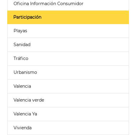
Oficina Información Consumidor
Participación
Playas
Sanidad
Tráfico
Urbanismo
Valencia
Valencia verde
Valencia Ya
Vivienda