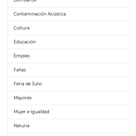
Bomberos
Contaminación Acústica
Cultura
Educación
Empleo
Fallas
Feria de Julio
Mayores
Mujer e Igualdad
Naturia