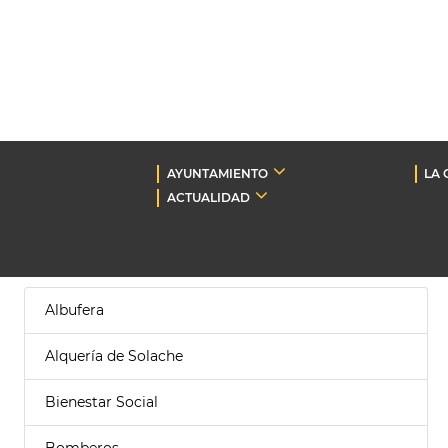
AYUNTAMIENTO
LA 
ACTUALIDAD
Albufera
Alquería de Solache
Bienestar Social