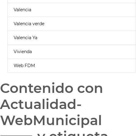
Valencia
Valencia verde
Valencia Ya
Vivienda
Web FDM
Contenido con
Actualidad-
WebMunicipal