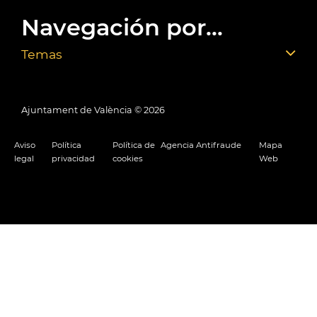
Navegación por...
Temas
Ajuntament de València ©
2026
Aviso
Política
Política de
Agencia Antifraude
Mapa
legal
privacidad
cookies
Web