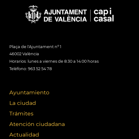
Plaça de l'Ajuntament nº 1
46002 València
Horarios: lunes a viernes de 8:30 a 14:00 horas
Teléfono: 963 52 54 78
Ayuntamiento
La ciudad
Trámites
Atención ciudadana
Actualidad