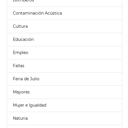
Bomberos
Contaminación Acústica
Cultura
Educación
Empleo
Fallas
Feria de Julio
Mayores
Mujer e Igualdad
Naturia