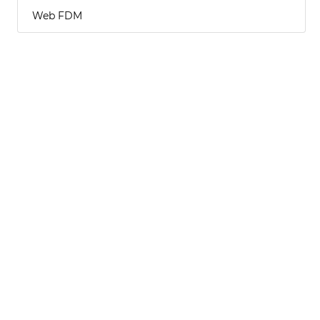
Web FDM