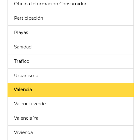
Oficina Información Consumidor
Participación
Playas
Sanidad
Tráfico
Urbanismo
Valencia
Valencia verde
Valencia Ya
Vivienda