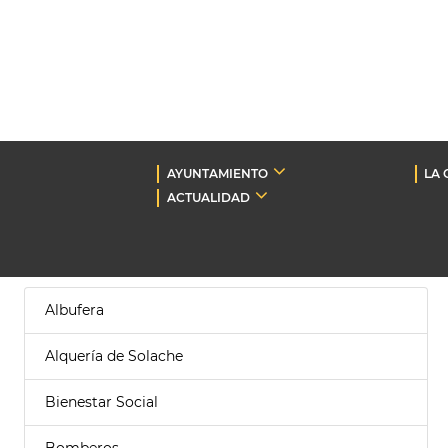
AYUNTAMIENTO
LA 
ACTUALIDAD
Albufera
Alquería de Solache
Bienestar Social