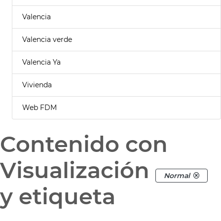
Valencia
Valencia verde
Valencia Ya
Vivienda
Web FDM
Contenido con
Visualización
Normal
y etiqueta