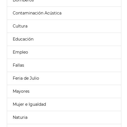
Bomberos
Contaminación Acústica
Cultura
Educación
Empleo
Fallas
Feria de Julio
Mayores
Mujer e Igualdad
Naturia