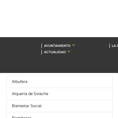
AYUNTAMIENTO
LA 
ACTUALIDAD
Albufera
Alquería de Solache
Bienestar Social