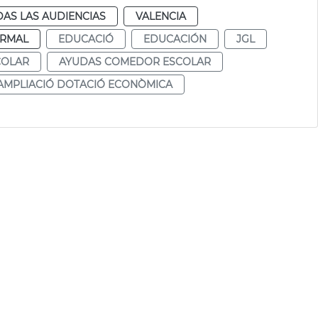
AS LAS AUDIENCIAS
VALENCIA
RMAL
EDUCACIÓ
EDUCACIÓN
JGL
COLAR
AYUDAS COMEDOR ESCOLAR
AMPLIACIÓ DOTACIÓ ECONÒMICA