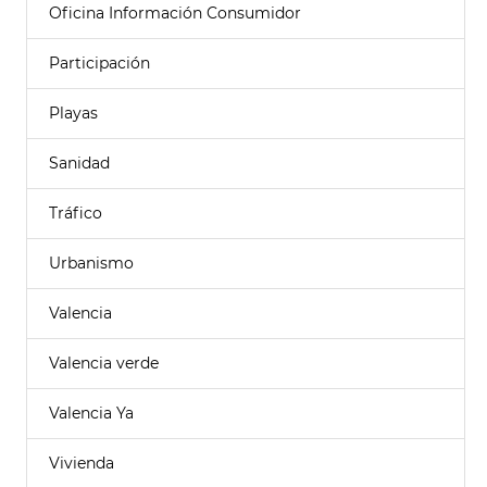
Oficina Información Consumidor
Participación
Playas
Sanidad
Tráfico
Urbanismo
Valencia
Valencia verde
Valencia Ya
Vivienda