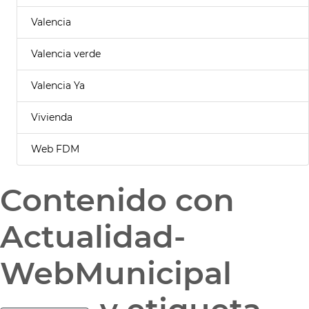
Valencia
Valencia verde
Valencia Ya
Vivienda
Web FDM
Contenido con
Actualidad-
WebMunicipal