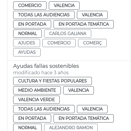
COMERCIO
VALENCIA
TODAS LAS AUDIENCIAS
VALENCIA
EN PORTADA
EN PORTADA TEMÁTICA
NORMAL
CARLOS GALIANA
AJUDES
COMERCIO
COMERÇ
AYUDAS
Ayudas fallas sostenibles
modificado hace 3 años
CULTURA Y FIESTAS POPULARES
MEDIO AMBIENTE
VALENCIA
VALENCIA VERDE
TODAS LAS AUDIENCIAS
VALENCIA
EN PORTADA
EN PORTADA TEMÁTICA
NORMAL
ALEJANDRO RAMON