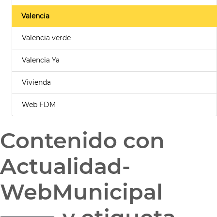
Valencia
Valencia verde
Valencia Ya
Vivienda
Web FDM
Contenido con
Actualidad-
WebMunicipal