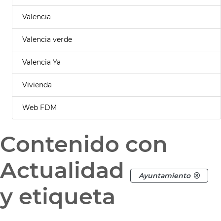
Valencia
Valencia verde
Valencia Ya
Vivienda
Web FDM
Contenido con
Actualidad
Ayuntamiento
y etiqueta