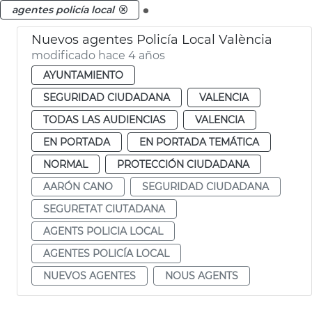
.
agentes policía local
Nuevos agentes Policía Local València
modificado hace 4 años
AYUNTAMIENTO
SEGURIDAD CIUDADANA
VALENCIA
TODAS LAS AUDIENCIAS
VALENCIA
EN PORTADA
EN PORTADA TEMÁTICA
NORMAL
PROTECCIÓN CIUDADANA
AARÓN CANO
SEGURIDAD CIUDADANA
SEGURETAT CIUTADANA
AGENTS POLICIA LOCAL
AGENTES POLICÍA LOCAL
NUEVOS AGENTES
NOUS AGENTS