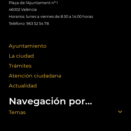
Plaça de l'Ajuntament nº 1
46002 València
Horarios: lunes a viernes de 8:30 a 14:00 horas
Teléfono: 963 52 54 78
Ayuntamiento
La ciudad
Trámites
Atención ciudadana
Actualidad
Navegación por...
Temas