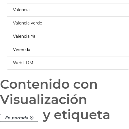
Valencia
Valencia verde
Valencia Ya
Vivienda
Web FDM
Contenido con
Visualización
y etiqueta
En portada