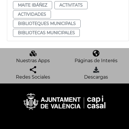
MAITE IBÁÑEZ
ACTIVITATS
ACTIVIDADES
BIBLIOTEQUES MUNICIPALS
BIBLIOTECAS MUNICIPALES
Nuestras Apps
Páginas de Interés
Redes Sociales
Descargas