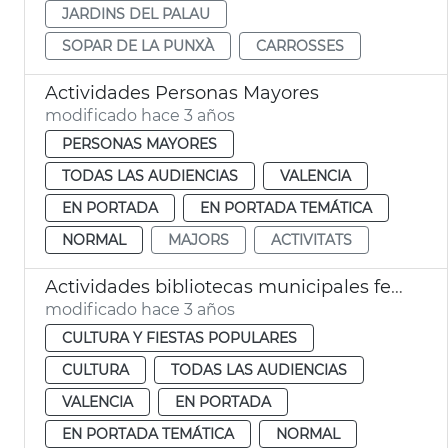
JARDINS DEL PALAU
SOPAR DE LA PUNXÀ
CARROSSES
Actividades Personas Mayores
modificado hace 3 años
PERSONAS MAYORES
TODAS LAS AUDIENCIAS
VALENCIA
EN PORTADA
EN PORTADA TEMÁTICA
NORMAL
MAJORS
ACTIVITATS
Actividades bibliotecas municipales febrero
modificado hace 3 años
CULTURA Y FIESTAS POPULARES
CULTURA
TODAS LAS AUDIENCIAS
VALENCIA
EN PORTADA
EN PORTADA TEMÁTICA
NORMAL