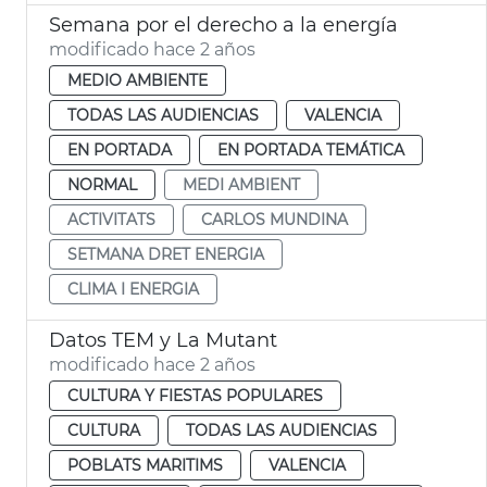
Semana por el derecho a la energía
modificado hace 2 años
MEDIO AMBIENTE
TODAS LAS AUDIENCIAS
VALENCIA
EN PORTADA
EN PORTADA TEMÁTICA
NORMAL
MEDI AMBIENT
ACTIVITATS
CARLOS MUNDINA
SETMANA DRET ENERGIA
CLIMA I ENERGIA
Datos TEM y La Mutant
modificado hace 2 años
CULTURA Y FIESTAS POPULARES
CULTURA
TODAS LAS AUDIENCIAS
POBLATS MARITIMS
VALENCIA