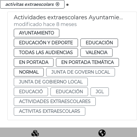
.
activitas extraescolars
Actividades extraescolares Ayuntamiento de València
modificado hace 8 meses
AYUNTAMIENTO
EDUCACIÓN Y DEPORTE
EDUCACIÓN
TODAS LAS AUDIENCIAS
VALENCIA
EN PORTADA
EN PORTADA TEMÁTICA
NORMAL
JUNTA DE GOVERN LOCAL
JUNTA DE GOBIERNO LOCAL
EDUCACIÓ
EDUCACIÓN
JGL
ACTIVIDADES EXTRAESCOLARES
ACTIVITAS EXTRAESCOLARS