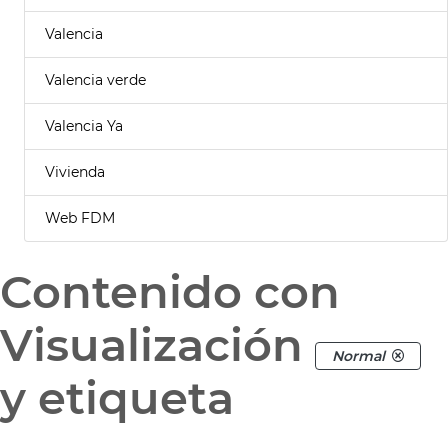
Valencia
Valencia verde
Valencia Ya
Vivienda
Web FDM
Contenido con
Visualización
Normal
y etiqueta