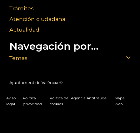
Trámites
Atención ciudadana
Actualidad
Navegación por...
Temas
Ajuntament de València ©
Aviso
Política
Política de
Agencia Antifraude
Mapa
legal
privacidad
cookies
Web