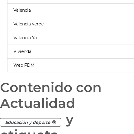
Valencia
Valencia verde
Valencia Ya
Vivienda
Web FDM
Contenido con
Actualidad
y
Educación y deporte