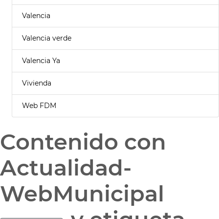
Valencia
Valencia verde
Valencia Ya
Vivienda
Web FDM
Contenido con
Actualidad-
WebMunicipal