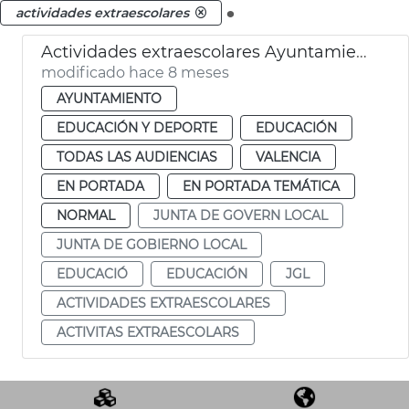
.
actividades extraescolares
Actividades extraescolares Ayuntamiento de València
modificado hace 8 meses
AYUNTAMIENTO
EDUCACIÓN Y DEPORTE
EDUCACIÓN
TODAS LAS AUDIENCIAS
VALENCIA
EN PORTADA
EN PORTADA TEMÁTICA
NORMAL
JUNTA DE GOVERN LOCAL
JUNTA DE GOBIERNO LOCAL
EDUCACIÓ
EDUCACIÓN
JGL
ACTIVIDADES EXTRAESCOLARES
ACTIVITAS EXTRAESCOLARS