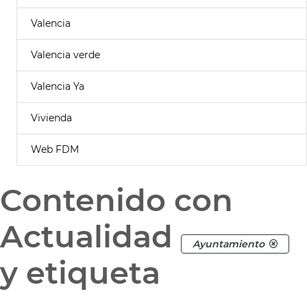
Valencia
Valencia verde
Valencia Ya
Vivienda
Web FDM
Contenido con
Actualidad
Ayuntamiento
y etiqueta