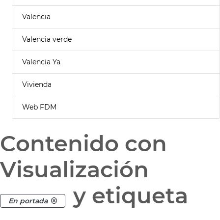
Valencia
Valencia verde
Valencia Ya
Vivienda
Web FDM
Contenido con
Visualización
y etiqueta
En portada