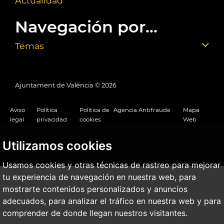
Actualidad
Navegación por...
Temas
Ajuntament de València ©
2026
Aviso
Política
Política de
Agencia Antifraude
Mapa
legal
privacidad
cookies
Web
Utilizamos cookies
Usamos cookies y otras técnicas de rastreo para mejorar
tu experiencia de navegación en nuestra web, para
mostrarte contenidos personalizados y anuncios
adecuados, para analizar el tráfico en nuestra web y para
comprender de donde llegan nuestros visitantes.