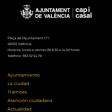
Plaça de l'Ajuntament nº 1
46002 València
Horarios: lunes a viernes de 8:30 a 14:00 horas
Teléfono: 963 52 54 78
Ayuntamiento
La ciudad
Trámites
Atención ciudadana
Actualidad