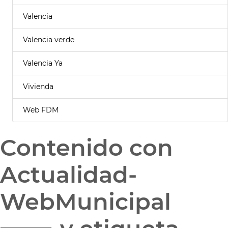
Valencia
Valencia verde
Valencia Ya
Vivienda
Web FDM
Contenido con
Actualidad-
WebMunicipal