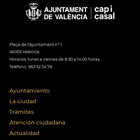
Plaça de l'Ajuntament nº 1
46002 València
Horarios: lunes a viernes de 8:30 a 14:00 horas
Teléfono: 963 52 54 78
Ayuntamiento
La ciudad
Trámites
Atención ciudadana
Actualidad