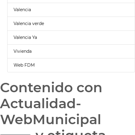
Valencia
Valencia verde
Valencia Ya
Vivienda
Web FDM
Contenido con
Actualidad-
WebMunicipal