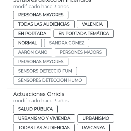
modificado hace 3 años
PERSONAS MAYORES
TODAS LAS AUDIENCIAS
VALENCIA
EN PORTADA
EN PORTADA TEMÁTICA
NORMAL
SANDRA GÓMEZ
AARÓN CANO
PERSONES MAJORS
PERSONAS MAYORES
SENSORS DETECCIÓ FUM
SENSORES DETECCIÓN HUMO
Actuaciones Orriols
modificado hace 3 años
SALUD PÚBLICA
URBANISMO Y VIVIENDA
URBANISMO
TODAS LAS AUDIENCIAS
RASCANYA