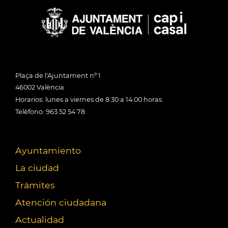
Plaça de l'Ajuntament nº 1
46002 València
Horarios: lunes a viernes de 8:30 a 14:00 horas
Teléfono: 963 52 54 78
Ayuntamiento
La ciudad
Trámites
Atención ciudadana
Actualidad